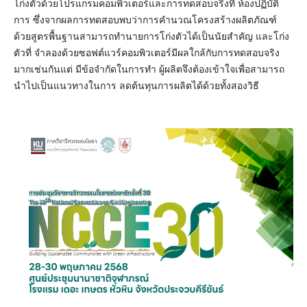
โก่งตัวด้วยโปรแกรมคอมพิวเตอร์และการทดสอบจริงที่ ห้องปฏิบัติ
การ ซึ่งจากผลการทดสอบพบว่าการคำนวณโครงสร้างผลิตภัณฑ์
ด้วยสูตรพื้นฐานสามารถทำนายการโก่งตัวได้เป็นนัยสำคัญ และโก่ง
ตัวที่ จำลองด้วยซอฟต์แวร์คอมพิวเตอร์มีผลใกล้กับการทดสอบจริง
มากเช่นกันแต่ มีข้อจำกัดในการทำ ผู้ผลิตจึงต้องเข้าใจเพื่อสามารถ
นำไปเป็นแนวทางในการ ลดต้นทุนการผลิตได้ด้วยทั้งสองวิธี