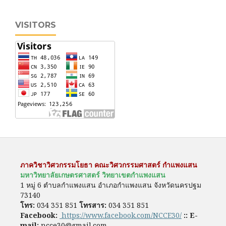
VISITORS
ภาควิชาวิศวกรรมโยธา คณะวิศวกรรมศาสตร์ กำแพงแสน
มหาวิทยาลัยเกษตรศาสตร์ วิทยาเขตกำแพงแสน
1 หมู่ 6 ตำบลกำแพงแสน อำเภอกำแพงแสน จังหวัดนครปฐม
73140
โทร:
034 351 851
โทรสาร:
034 351 851
Facebook:
https://www.facebook.com/NCCE30/
::
E-
mail:
ncce30@gmail.com