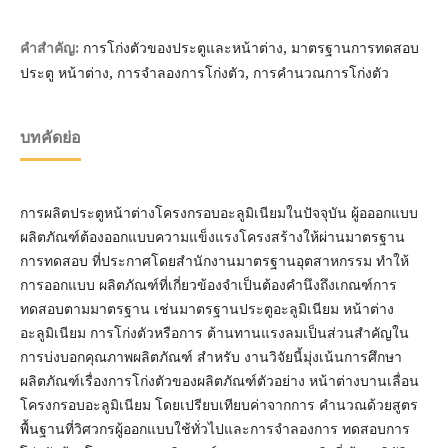
การโก่งตัวของประตูและหน้าต่าง, มาตรฐานการทดสอบ
คำสำคัญ:
ประตู หน้าต่าง, การจำลองการโก่งตัว, การคำนวณการโก่งตัว
บทคัดย่อ
การผลิตประตูหน้าต่างโครงกรอบอะลูมิเนียมในปัจจุบัน ผู้อออกแบบ
ผลิตภัณฑ์ต้องออกแบบความแข็งแรงโครงสร้างให้ผ่านมาตรฐาน
การทดสอบ ที่ประกาศโดยสำนักงานมาตรฐานอุตสาหกรรม ทำให้
การออกแบบ ผลิตภัณฑ์ที่เกี่ยวข้องจำเป็นต้องคำนึงถึงเกณฑ์การ
ทดสอบตามมาตรฐาน เช่นมาตรฐานประตูอะลูมิเนียม หน้าต่าง
อะลูมิเนียม การโก่งตัวหรือการ ต้านทานแรงลมเป็นส่วนสำคัญใน
การบ่งบอกคุณภาพผลิตภัณฑ์ สำหรับ งานวิจัยนี้มุ่งเน้นการศึกษา
ผลิตภัณฑ์เรื่องการโก่งตัวของผลิตภัณฑ์ตัวอย่าง หน้าต่างบานเลื่อน
โครงกรอบอะลูมิเนียม โดยเปรียบเทียบค่าจากการ คำนวณด้วยสูตร
พื้นฐานที่วิศวกรผู้ออกแบบใช้ทั่วไปและการจำลองการ ทดสอบการ