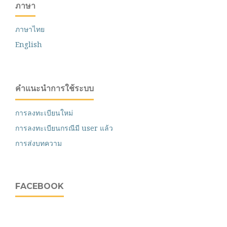
ภาษา
ภาษาไทย
English
คำแนะนำการใช้ระบบ
การลงทะเบียนใหม่
การลงทะเบียนกรณีมี user แล้ว
การส่งบทความ
FACEBOOK