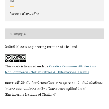
บท
วิศวกรรมโครงสร้าง
การอนุญาต
ลิขสิทธิ์ (c) 2025 Engineering Institute of Thailand
This work is licensed under a
Creative Commons Attribution-
NonCommercial-NoDerivatives 4.0 International License
.
บทความที่ได้รับคัดเลือกนำเสนอในการประชุม NCCE ถือเป็นลิขสิทธิ์ของ
วิศวกรรมสถานแห่งประเทศไทย ในพระบรมราชูปถัมภ์ (วสท.)
(Engineering Institute of Thailand)