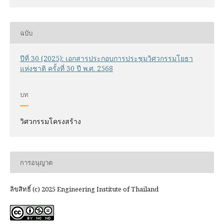
ฉบับ
ปีที่ 30 (2025): เอกสารประกอบการประชุมวิศวกรรมโยธา
แห่งชาติ ครั้งที่ 30 ปี พ.ศ. 2568
บท
วิศวกรรมโครงสร้าง
การอนุญาต
ลิขสิทธิ์ (c) 2025 Engineering Institute of Thailand