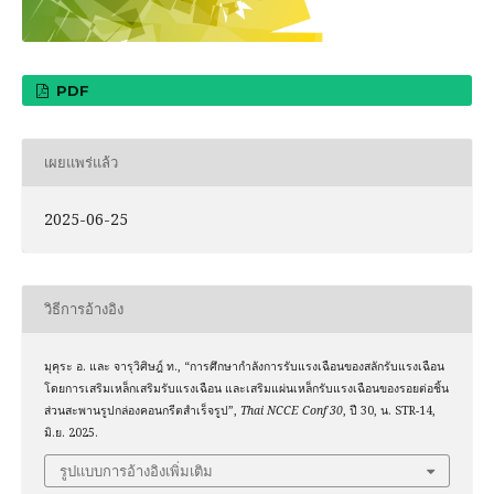
PDF
เผยแพร่แล้ว
2025-06-25
วิธีการอ้างอิง
มุคุระ อ. และ จารุวิศิษฎ์ ท., “การศึกษากำลังการรับแรงเฉือนของสลักรับแรงเฉือน
โดยการเสริมเหล็กเสริมรับแรงเฉือน และเสริมแผ่นเหล็กรับแรงเฉือนของรอยต่อชิ้น
ส่วนสะพานรูปกล่องคอนกรีตสำเร็จรูป”,
Thai NCCE Conf 30
, ปี 30, น. STR-14,
มิ.ย. 2025.
รูปแบบการอ้างอิงเพิ่มเติม