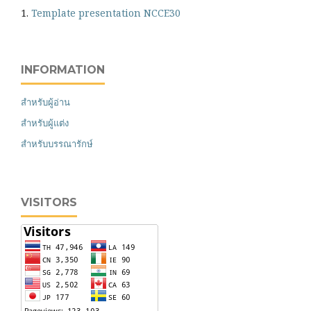
1.
Template presentation NCCE30
INFORMATION
สำหรับผู้อ่าน
สำหรับผู้แต่ง
สำหรับบรรณารักษ์
VISITORS