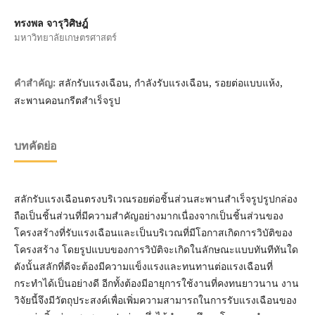
ทรงพล จารุวิศิษฎ์
มหาวิทยาลัยเกษตรศาสตร์
สลักรับแรงเฉือน, กำลังรับแรงเฉือน, รอยต่อแบบแห้ง,
คำสำคัญ:
สะพานคอนกรีตสำเร็จรูป
บทคัดย่อ
สลักรับแรงเฉือนตรงบริเวณรอยต่อชิ้นส่วนสะพานสำเร็จรูปรูปกล่อง
ถือเป็นชิ้นส่วนที่มีความสำคัญอย่างมากเนื่องจากเป็นชิ้นส่วนของ
โครงสร้างที่รับแรงเฉือนและเป็นบริเวณที่มีโอกาสเกิดการวิบัติของ
โครงสร้าง โดยรูปแบบของการวิบัติจะเกิดในลักษณะแบบทันทีทันใด
ดังนั้นสลักที่ดีจะต้องมีความแข็งแรงและทนทานต่อแรงเฉือนที่
กระทำได้เป็นอย่างดี อีกทั้งต้องมีอายุการใช้งานที่คงทนยาวนาน งาน
วิจัยนี้จึงมีวัตถุประสงค์เพื่อเพิ่มความสามารถในการรับแรงเฉือนของ