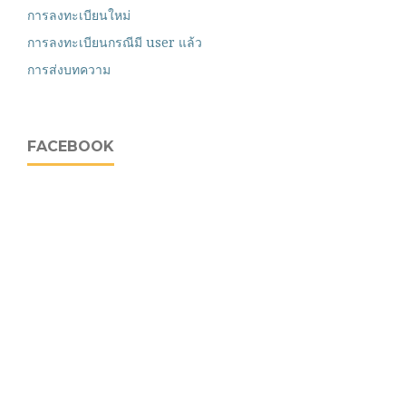
การลงทะเบียนใหม่
การลงทะเบียนกรณีมี user แล้ว
การส่งบทความ
FACEBOOK