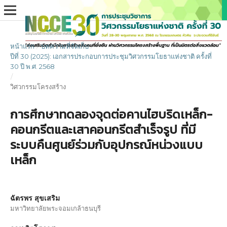
หน้าแรก
/
บทความที่จัดเก็บ
/
ปีที่ 30 (2025): เอกสารประกอบการประชุมวิศวกรรมโยธาแห่งชาติ ครั้งที่
30 ปี พ.ศ. 2568
/
วิศวกรรมโครงสร้าง
การศึกษาทดลองจุดต่อคานไฮบริดเหล็ก-
คอนกรีตและเสาคอนกรีตสำเร็จรูป ที่มี
ระบบคืนศูนย์ร่วมกับอุปกรณ์หน่วงแบบ
เหล็ก
ฉัตรพร สุขเสริม
มหาวิทยาลัยพระจอมเกล้าธนบุรี