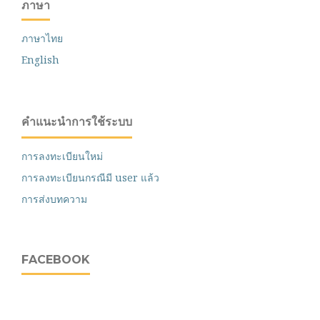
ภาษา
ภาษาไทย
English
คำแนะนำการใช้ระบบ
การลงทะเบียนใหม่
การลงทะเบียนกรณีมี user แล้ว
การส่งบทความ
FACEBOOK