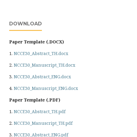
DOWNLOAD
Paper Template (.DOCX)
1.
NCCE30_Abstract_TH.docx
2.
NCCE30_Manuscript_TH.docx
3.
NCCE30_Abstract_ENG.docx
4.
NCCE30_Manuscript_ENG.docx
Paper Template (.PDF)
1.
NCCE30_Abstract_TH.pdf
2.
NCCE30_Manuscript_TH.pdf
3.
NCCE30_Abstract_ENG.pdf