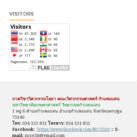
VISITORS
ภาควิชาวิศวกรรมโยธา คณะวิศวกรรมศาสตร์ กำแพงแสน
มหาวิทยาลัยเกษตรศาสตร์ วิทยาเขตกำแพงแสน
1 หมู่ 6 ตำบลกำแพงแสน อำเภอกำแพงแสน จังหวัดนครปฐม
73140
โทร:
034 351 851
โทรสาร:
034 351 851
Facebook:
https://www.facebook.com/NCCE30/
::
E-
mail:
ncce30@gmail.com