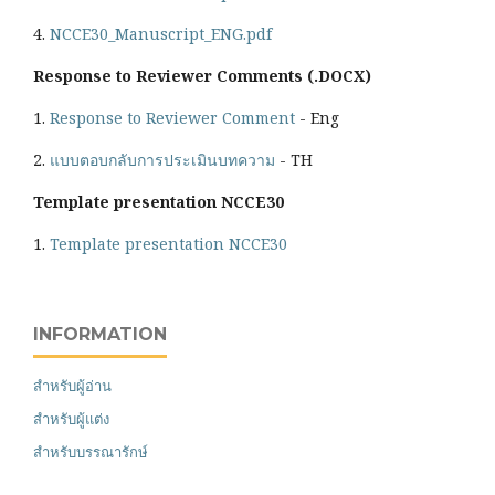
4.
NCCE30_Manuscript_ENG.pdf
Response to Reviewer Comments (.DOCX)
1.
Response to Reviewer Comment
- Eng
2.
แบบตอบกลับการประเมินบทความ
- TH
Template presentation NCCE30
1.
Template presentation NCCE30
INFORMATION
สำหรับผู้อ่าน
สำหรับผู้แต่ง
สำหรับบรรณารักษ์