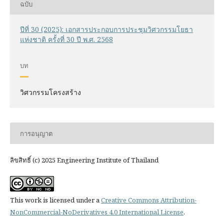
ฉบับ
ปีที่ 30 (2025): เอกสารประกอบการประชุมวิศวกรรมโยธา
แห่งชาติ ครั้งที่ 30 ปี พ.ศ. 2568
บท
วิศวกรรมโครงสร้าง
การอนุญาต
ลิขสิทธิ์ (c) 2025 Engineering Institute of Thailand
This work is licensed under a
Creative Commons Attribution-
NonCommercial-NoDerivatives 4.0 International License
.