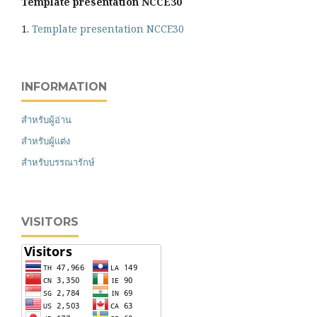
Template presentation NCCE30
1.
Template presentation NCCE30
INFORMATION
สำหรับผู้อ่าน
สำหรับผู้แต่ง
สำหรับบรรณารักษ์
VISITORS