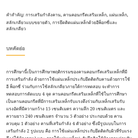
การเสริมกำลังคาน, คานคอนกรีตเสริมเหล็ก, แผ่นเหล็ก,
คำสำคัญ:
สลักเกลียวแบบขยายตัว, การยึดติดแผ่นเหล็กด้วยอีพ็อกซี่และ
สลักเกลียว
บทคัดย่อ
การศึกษานี้เป็นการศึกษาพฤติกรรมของคานคอนกรีตเสริมเหล็กที่มี
การเสริมกำลัง ด้วยการใช้แผ่นเหล็กประกับยึดติดกับคานด้วยการใช้
อี พ็อกซี่ ร่วมกับการใช้สลักเกลียวภายใต้การทดสอบ จะทำการ
ทดสอบการดัดแบบ 4 จุด คานคอนกรีตเสริมเหล็กที่ใช้ในการศึกษา
เป็นคานคอนกรีตที่มีการเสริมเหล็กรับแรงดึงร่วมกับเหล็กเสริมรับ
แรงอัดที่มีความกว้าง 15 เซนติเมตร ความลึก 20 เซนติเมตร และ
ความยาว 240 เซนติเมตร จำนวน 5 ตัวอย่าง ประกอบด้วย คาน
ควบคุม 1 ตัวอย่าง คานที่เสริมกำลัง 4 ตัวอย่าง ซึ่งมีรูปแบบในการ
เสริมกำลัง 2 รูปแบบ คือ การใช้แผ่นเหล็กประกับยึดติดกับผิวที่รับแรง