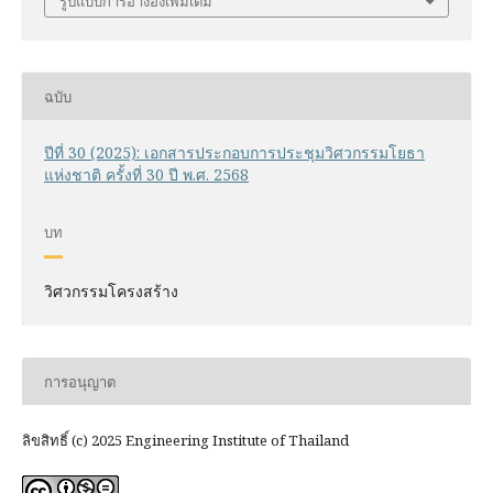
รูปแบบการอ้างอิงเพิ่มเติม
ฉบับ
ปีที่ 30 (2025): เอกสารประกอบการประชุมวิศวกรรมโยธา
แห่งชาติ ครั้งที่ 30 ปี พ.ศ. 2568
บท
วิศวกรรมโครงสร้าง
การอนุญาต
ลิขสิทธิ์ (c) 2025 Engineering Institute of Thailand