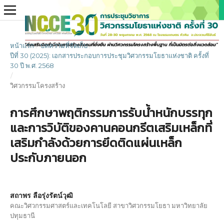
หน้าแรก
/
บทความที่จัดเก็บ
/
ปีที่ 30 (2025): เอกสารประกอบการประชุมวิศวกรรมโยธาแห่งชาติ ครั้งที่
30 ปี พ.ศ. 2568
/
วิศวกรรมโครงสร้าง
การศึกษาพฤติกรรมการรับน้ำหนักบรรทุก
และการวิบัติของคานคอนกรีตเสริมเหล็กที่
เสริมกำลังด้วยการยึดติดแผ่นเหล็ก
ประกับภายนอก
สถาพร ลือรุ่งรัตน์วุฒิ
คณะวิศวกรรมศาสตร์และเทคโนโลยี สาขาวิศวกรรมโยธา มหาวิทยาลัย
ปทุมธานี