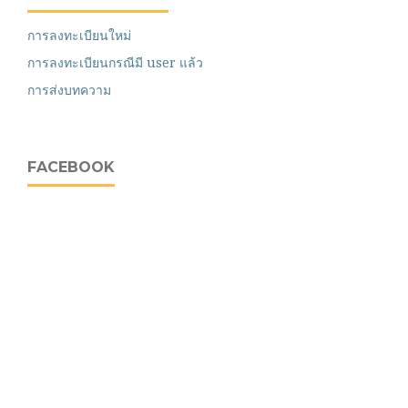
การลงทะเบียนใหม่
การลงทะเบียนกรณีมี user แล้ว
การส่งบทความ
FACEBOOK