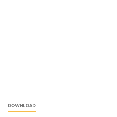
DOWNLOAD