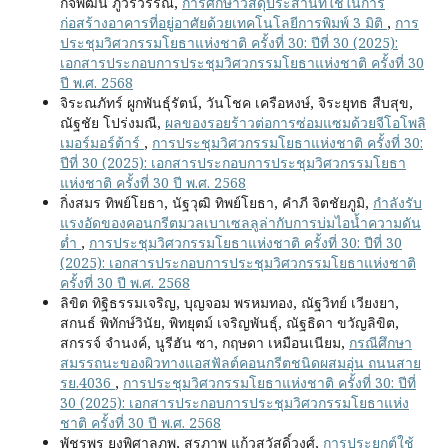
กิจพัฒน์ ภู่วรวรรณ,
การศึกษาวัสดุประสานที่ใช้ในการ
ก่อสร้างอาคารที่อยู่อาศัยด้วยเทคโนโลยีการพิมพ์ 3 มิติ
,
การ
ประชุมวิศวกรรมโยธาแห่งชาติ ครั้งที่ 30: ปีที่ 30 (2025):
เอกสารประกอบการประชุมวิศวกรรมโยธาแห่งชาติ ครั้งที่ 30
ปี พ.ศ. 2568
จิระณภัทร์ ผูกพันธุ์รัตน์, วันโชค เครือหงษ์, จิระยุทธ สืบสุข,
ณัฐชัย โปร่งมณี,
ผลของรอยร้าวต่อการซ่อมแซมด้วยจีโอโพลิ
เมอร์มอร์ต้าร์
,
การประชุมวิศวกรรมโยธาแห่งชาติ ครั้งที่ 30:
ปีที่ 30 (2025): เอกสารประกอบการประชุมวิศวกรรมโยธา
แห่งชาติ ครั้งที่ 30 ปี พ.ศ. 2568
กิ่งสมร ทิพย์โยธา, นัฐวุฒิ ทิพย์โยธา, คำภี จิตชัยภูมิ,
กำลังรับ
แรงอัดของคอนกรีตมวลเบาเซลลูล่ากับการบ่มไอน้ำความดัน
ต่ำ
,
การประชุมวิศวกรรมโยธาแห่งชาติ ครั้งที่ 30: ปีที่ 30
(2025): เอกสารประกอบการประชุมวิศวกรรมโยธาแห่งชาติ
ครั้งที่ 30 ปี พ.ศ. 2568
ลิขิต ทิฐิธรรมเจริญ, บุญจอม พรหมทอง, ณัฐวิทย์ เวียงยา,
สกนธ์ พิทักษ์วินัย, พิทยุตม์ เจริญพันธุ์, ณัฐธิดา ขวัญลิขิต,
สกรรจ์ จำนงค์, นูรีฮัน ซา, กฤษดา เหมือนเนียม,
กรณีศึกษา
สมรรถนะของผิวทางแอสฟัลต์คอนกรีตชนิดผสมอุ่น ถนนสาย
รย.4036
,
การประชุมวิศวกรรมโยธาแห่งชาติ ครั้งที่ 30: ปีที่
30 (2025): เอกสารประกอบการประชุมวิศวกรรมโยธาแห่ง
ชาติ ครั้งที่ 30 ปี พ.ศ. 2568
พัชรพร ยงพิศาลภพ, สุรภาพ แก้วสวัสดิ์วงศ์,
การประยุกต์ใช้