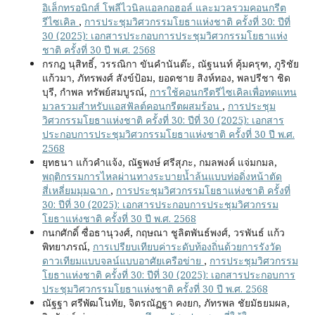
อิเล็กทรอนิกส์ โพลีไวนิลแอลกอฮอล์ และมวลรวมคอนกรีต
รีไซเคิล
,
การประชุมวิศวกรรมโยธาแห่งชาติ ครั้งที่ 30: ปีที่
30 (2025): เอกสารประกอบการประชุมวิศวกรรมโยธาแห่ง
ชาติ ครั้งที่ 30 ปี พ.ศ. 2568
กรกฎ นุสิทธิ์, วรรณิกา ขันคำนันต๊ะ, ณัฐนนท์ คุ้มครุฑ, ภูริชัย
แก้วมา, ภัทรพงศ์ สังข์ป้อม, ยอดชาย สิงห์ทอง, พลปรีชา ชิด
บุรี, กำพล ทรัพย์สมบูรณ์,
การใช้คอนกรีตรีไซเคิลเพื่อทดแทน
มวลรวมสำหรับแอสฟัลต์คอนกรีตผสมร้อน
,
การประชุม
วิศวกรรมโยธาแห่งชาติ ครั้งที่ 30: ปีที่ 30 (2025): เอกสาร
ประกอบการประชุมวิศวกรรมโยธาแห่งชาติ ครั้งที่ 30 ปี พ.ศ.
2568
ยุทธนา แก้วคำแจ้ง, ณัฐพงษ์ ศรีสุภะ, กมลพงค์ แจ่มกมล,
พฤติกรรมการไหลผ่านทางระบายน้ำล้นแบบท่อดิ่งหน้าตัด
สี่เหลี่ยมมุมฉาก
,
การประชุมวิศวกรรมโยธาแห่งชาติ ครั้งที่
30: ปีที่ 30 (2025): เอกสารประกอบการประชุมวิศวกรรม
โยธาแห่งชาติ ครั้งที่ 30 ปี พ.ศ. 2568
กนกศักดิ์ ซื่อธานุวงศ์, กฤษณา ชูลิตพันธ์พงศ์, วรพันธ์ แก้ว
พิทยาภรณ์,
การเปรียบเทียบค่าระดับท้องถิ่นด้วยการรังวัด
ดาวเทียมแบบจลน์แบบอาศัยเครือข่าย
,
การประชุมวิศวกรรม
โยธาแห่งชาติ ครั้งที่ 30: ปีที่ 30 (2025): เอกสารประกอบการ
ประชุมวิศวกรรมโยธาแห่งชาติ ครั้งที่ 30 ปี พ.ศ. 2568
ณัฐฐา ศรีพัฒโนทัย, จิตรณัฏฐา คงยก, ภัทรพล ชัยมัธยมผล,