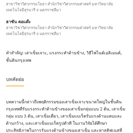
สาขาวิชาวิศวกรรมโยธา สำนักวิชาวิศวกรรมศาสตร์ มหาวิทยาลัย
เทคโนโลยีสุรนารี จ.นครราชสีมา
ฮาซัน คอแด๊ะ
สาขาวิชาวิศวกรรมโยธา สำนักวิชาวิศวกรรมศาสตร์ มหาวิทยาลัย
เทคโนโลยีสุรนารี จ.นครราชสีมา
เสาเข็มเจาะ, แรงกระทำด้านข้าง, วิธีไฟไนต์เอลิเมนต์,
คำสำคัญ:
ชั้นดินกรุงเทพ
บทคัดย่อ
บทความนี้กล่าวถึงพฤติกรรมของเสาเข็มเจาะขนาดใหญ่ในชั้นดิน
กรุงเทพที่รับแรงกระทำด้านข้างของเสาเข็มกลุ่มแบบ 2 ต้น, เสาเข็ม
กลุ่ม แบบ 3 ต้น, เสาเข็มเดี่ยว, เสาเข็มแบเร็ตรับแรงด้านแคบและ
ด้านกว้าง, และเสาเข็มแบเร็ตรูปตัวที ในงานวิจัยได้ศึกษา
ประสิทธิภาพในการรับแรงด้านข้างของเสาเข็ม และหาสติฟเนสที่