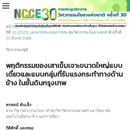
หน้าแรก
/
บทความที่จัดเก็บ
/
ปีที่ 30 (2025): เอกสารประกอบการประชุมวิศวกรรมโยธาแห่งชาติ ครั้งที่
30 ปี พ.ศ. 2568
/
วิศวกรรมปฐพี
พฤติกรรมของเสาเข็มเจาะขนาดใหญ่แบบ
เดี่ยวและแบบกลุ่มที่รับแรงกระทำทางด้าน
ข้าง ในชั้นดินกรุงเทพ
พรพจน์ ตันเส็ง
สาขาวิชาวิศวกรรมโยธา สำนักวิชาวิศวกรรมศาสตร์ มหาวิทยาลัย
เทคโนโลยีสุรนารี จ.นครราชสีมา
กิติศักดิ์ แดงทอง