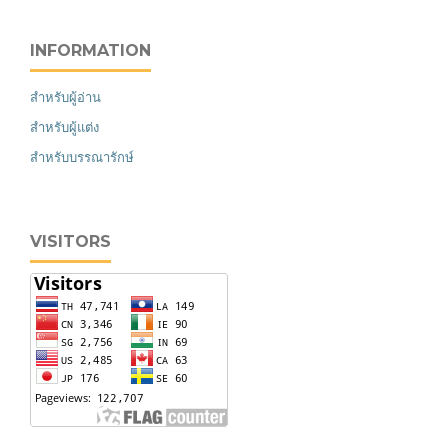
INFORMATION
สำหรับผู้อ่าน
สำหรับผู้แต่ง
สำหรับบรรณารักษ์
VISITORS