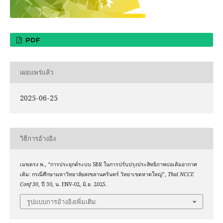
PDF
เผยแพร่แล้ว
2025-06-25
วิธีการอ้างอิง
เมฆตรง พ., “การประยุกต์ระบบ SBR ในการปรับปรุงประสิทธิภาพบ่อเติมอากาศ
เดิม: กรณีศึกษามหาวิทยาลัยสงขลานครินทร์ วิทยาเขตหาดใหญ่”,
Thai NCCE
Conf 30
, ปี 30, น. ENV-02, มิ.ย. 2025.
รูปแบบการอ้างอิงเพิ่มเติม