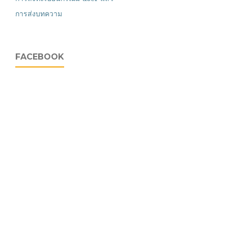
การส่งบทความ
FACEBOOK