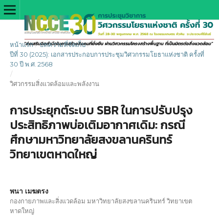
หน้าแรก
/
บทความที่จัดเก็บ
/
ปีที่ 30 (2025): เอกสารประกอบการประชุมวิศวกรรมโยธาแห่งชาติ ครั้งที่
30 ปี พ.ศ. 2568
/
วิศวกรรมสิ่งแวดล้อมและพลังงาน
การประยุกต์ระบบ SBR ในการปรับปรุง
ประสิทธิภาพบ่อเติมอากาศเดิม: กรณี
ศึกษามหาวิทยาลัยสงขลานครินทร์
วิทยาเขตหาดใหญ่
พนา เมฆตรง
กองกายภาพและสิ่งแวดล้อม มหาวิทยาลัยสงขลานครินทร์ วิทยาเขต
หาดใหญ่