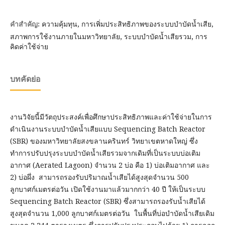
ความคุ้มทุน, การเพิ่มประสิทธิภาพของระบบบำบัดน้ำเสีย,
คำสำคัญ:
สภาพการใช้งานภายในมหาวิทยาลัย, ระบบบำบัดน้ำเสียรวม, การ
คิดค่าใช้จ่าย
บทคัดย่อ
งานวิจัยนี้มีวัตถุประสงค์เพื่อศึกษาประสิทธิภาพและค่าใช้จ่ายในการ
ดำเนินงานระบบบำบัดน้ำเสียแบบ Sequencing Batch Reactor
(SBR) ของมหาวิทยาลัยสงขลานครินทร์ วิทยาเขตหาดใหญ่ ซึ่ง
ทำการปรับปรุงระบบบำบัดน้ำเสียรวมจากเดิมที่เป็นระบบบ่อเติม
อากาศ (Aerated Lagoon) จำนวน 2 บ่อ คือ 1) บ่อเติมอากาศ และ
2) บ่อผึ่ง สามารถรองรับปริมาณน้ำเสียได้สูงสุดจำนวน 500
ลูกบาศก์เมตรต่อวัน เปิดใช้งานมาแล้วมากกว่า 40 ปี ให้เป็นระบบ
Sequencing Batch Reactor (SBR) ซึ่งสามารถรองรับน้ำเสียได้
สูงสุดจำนวน 1,000 ลูกบาศก์เมตรต่อวัน ในพื้นที่บ่อบำบัดน้ำเสียเดิม