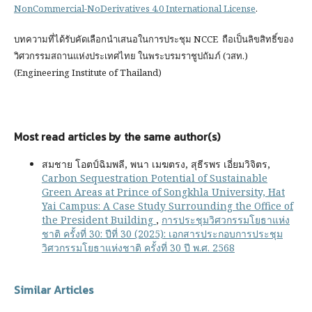
NonCommercial-NoDerivatives 4.0 International License
.
บทความที่ได้รับคัดเลือกนำเสนอในการประชุม NCCE ถือเป็นลิขสิทธิ์ของ
วิศวกรรมสถานแห่งประเทศไทย ในพระบรมราชูปถัมภ์ (วสท.)
(Engineering Institute of Thailand)
Most read articles by the same author(s)
สมชาย โอตป์ฉิมพลี, พนา เมฆตรง, สุธีรพร เอี่ยมวิจิตร,
Carbon Sequestration Potential of Sustainable
Green Areas at Prince of Songkhla University, Hat
Yai Campus: A Case Study Surrounding the Office of
the President Building
,
การประชุมวิศวกรรมโยธาแห่ง
ชาติ ครั้งที่ 30: ปีที่ 30 (2025): เอกสารประกอบการประชุม
วิศวกรรมโยธาแห่งชาติ ครั้งที่ 30 ปี พ.ศ. 2568
Similar Articles