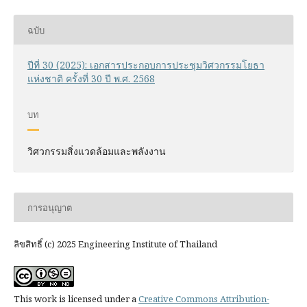
ฉบับ
ปีที่ 30 (2025): เอกสารประกอบการประชุมวิศวกรรมโยธา
แห่งชาติ ครั้งที่ 30 ปี พ.ศ. 2568
บท
วิศวกรรมสิ่งแวดล้อมและพลังงาน
การอนุญาต
ลิขสิทธิ์ (c) 2025 Engineering Institute of Thailand
This work is licensed under a
Creative Commons Attribution-