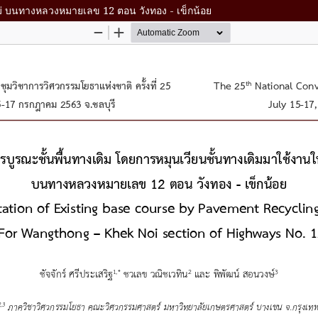
ม่ บนทางหลวงหมายเลข 12 ตอน วังทอง - เข็กน้อย