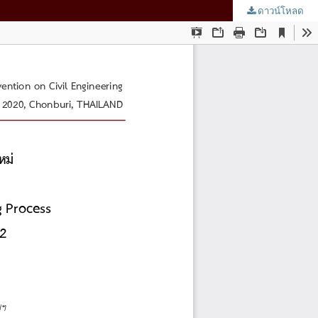
ดาวน์โหลด