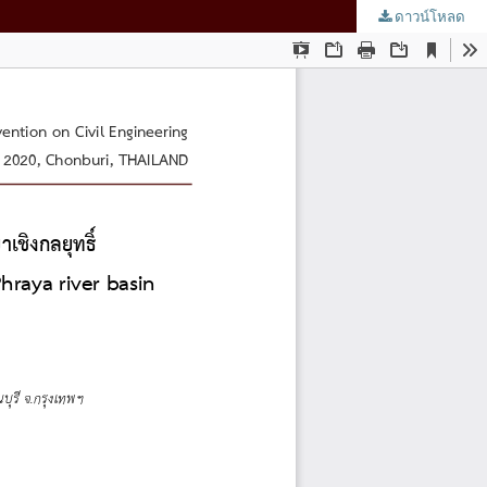
ดาวน์โหลด