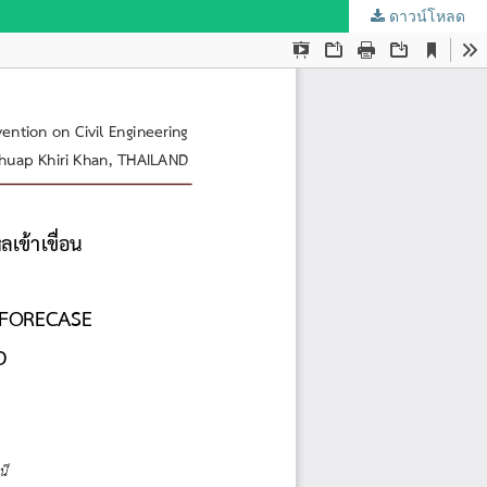
ดาวน์โหลด