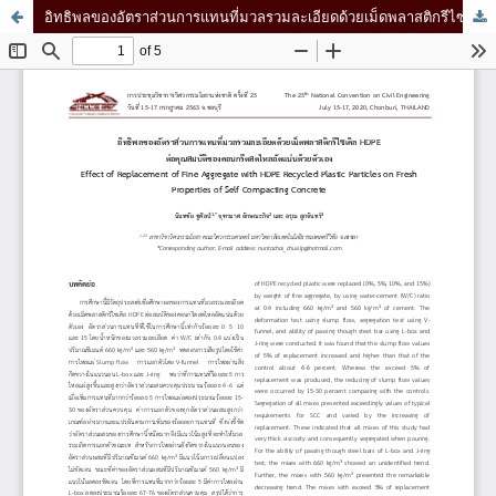
อิทธิพลของอัตราส่วนการแทนที่มวลรวมละเอียดด้วยเม็ดพลาสติกรีไซเคิล HDPE ต่อคุณสมบัติของคอนกรีตสดไหลอัดแน่นด้วยตัวเอง