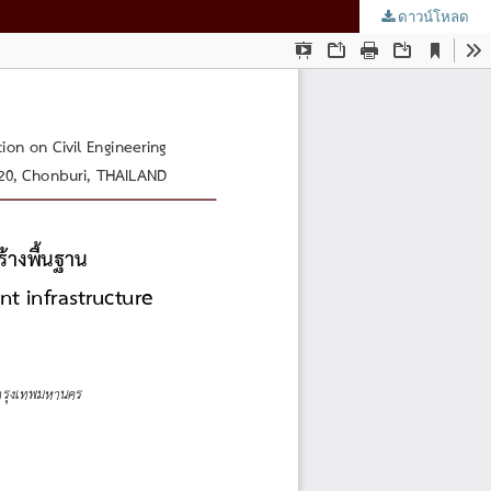
ดาวน์โหลด